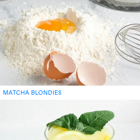
MATCHA BLONDIES