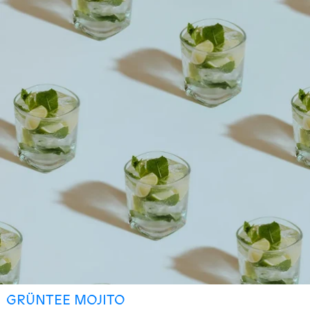
GRÜNTEE MOJITO