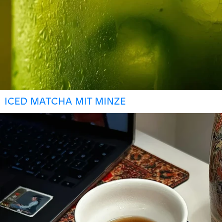
ICED MATCHA MIT MINZE