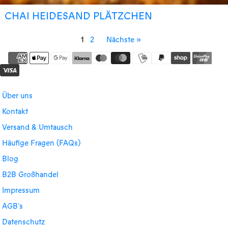
CHAI HEIDESAND PLÄTZCHEN
1
2
Nächste »
Über uns
Kontakt
Versand & Umtausch
Häufige Fragen (FAQs)
Blog
B2B Großhandel
Impressum
AGB´s
Datenschutz