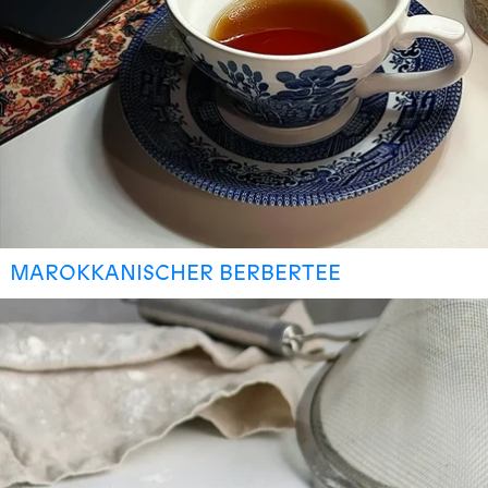
MAROKKANISCHER BERBERTEE