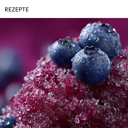
REZEPTE