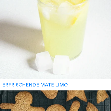
ERFRISCHENDE MATE LIMO