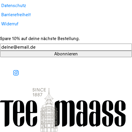
Datenschutz
Barrierefreiheit
Widerruf
Spare 10% auf deine nächste Bestellung.
Newsletter
Abonnieren