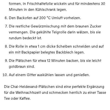
formen, in Frischhaltefolie wickeln und für mindestens 30
Minuten in den Kühlschrank legen.
Den Backofen auf 200 °C Umluft vorheizen.
Die restliche Gewürzmischung mit dem braunen Zucker
vermengen. Die gekühlte Teigrolle darin wälzen, bis sie
rundum bedeckt ist.
Die Rolle in etwa 1 cm dicke Scheiben schneiden und auf
ein mit Backpapier belegtes Backblech legen.
Die Plätzchen für etwa 12 Minuten backen, bis sie leicht
goldbraun sind.
Auf einem Gitter auskühlen lassen und genießen.
Die Chai-Heidesand-Plätzchen sind eine perfekte Ergänzung
für die Weihnachtszeit und schmecken herrlich zu einer Tasse
Tee oder Kaffee.