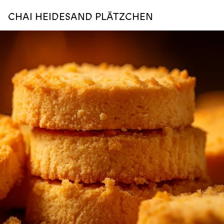
CHAI HEIDESAND PLÄTZCHEN