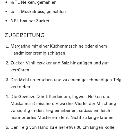
⅛ TL Nelken, gemahlen
⅛ TL Muskatnuss, gemahlen
3 EL brauner Zucker
ZUBEREITUNG
Margarine mit einer Küchenmaschine oder einem
Handmixer cremig schlagen.
Zucker, Vanillezucker und Salz hinzufügen und gut
verrühren.
Das Mehl unterheben und zu einem geschmeidigen Teig
verkneten.
Die Gewürze (Zimt, Kardamom, Ingwer, Nelken und
Muskatnuss) mischen. Etwa drei Viertel der Mischung
vorsichtig in den Teig einarbeiten, sodass ein leicht
marmoriertes Muster entsteht. Nicht zu lange kneten.
Den Teig von Hand zu einer etwa 30 cm langen Rolle