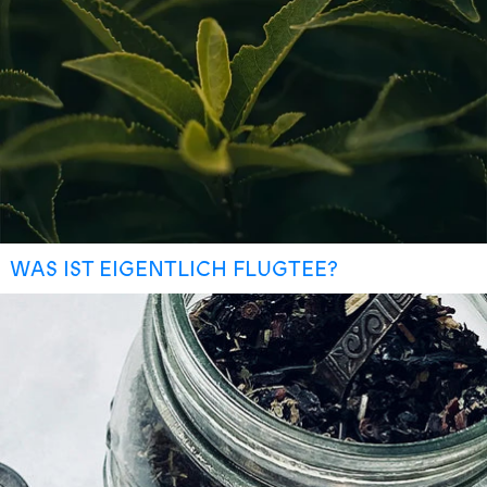
WAS IST EIGENTLICH FLUGTEE?