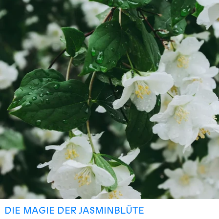
DIE MAGIE DER JASMINBLÜTE