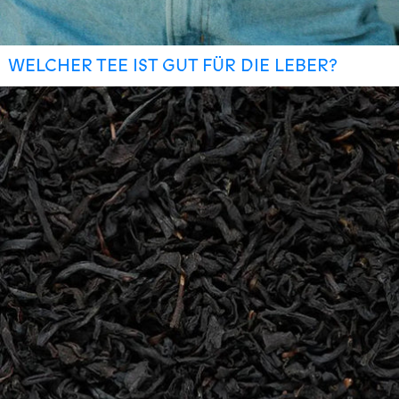
WELCHER TEE IST GUT FÜR DIE LEBER?