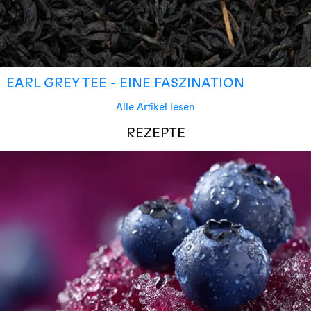
EARL GREY TEE - EINE FASZINATION
Alle Artikel lesen
REZEPTE