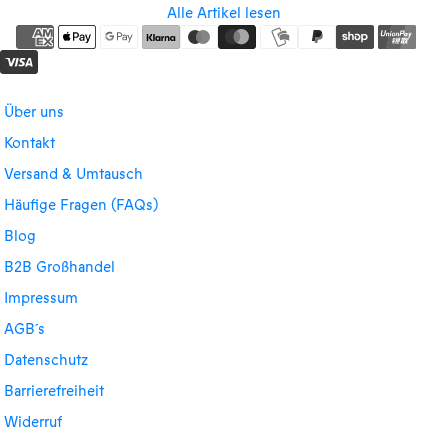
Alle Artikel lesen
Über uns
Kontakt
Versand & Umtausch
Häufige Fragen (FAQs)
Blog
B2B Großhandel
Impressum
AGB´s
Datenschutz
Barrierefreiheit
Widerruf