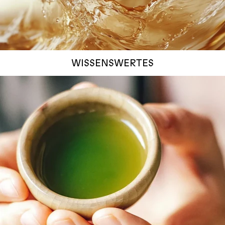
WISSENSWERTES