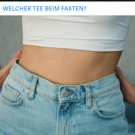
WELCHER TEE BEIM FASTEN?