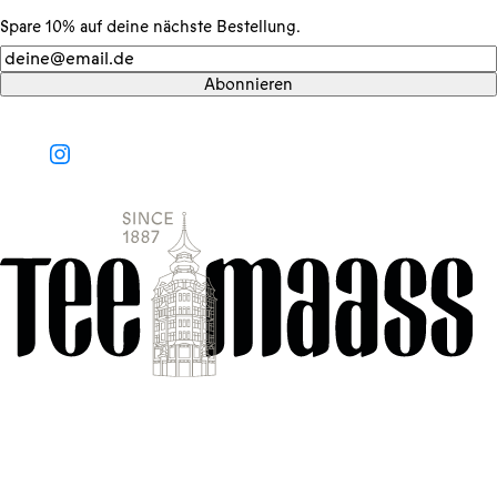
Spare 10% auf deine nächste Bestellung.
Newsletter
Abonnieren