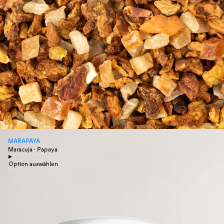
MARAPAYA
Maracuja · Papaya
Option auswählen