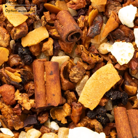
Mandel
Option auswählen