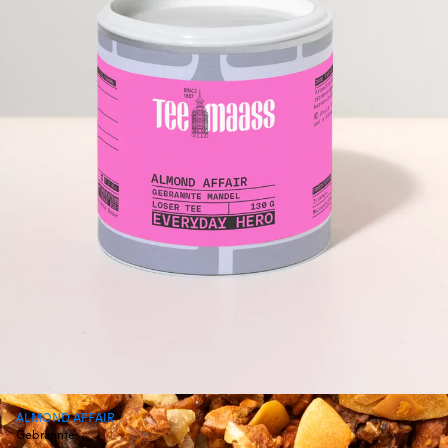
ALMOND AFFAIR
Gebrannte