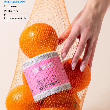
RHUBARBERRY
Erdbeere ·
Rhabarber
Option auswählen