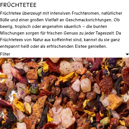
FRÜCHTETEE
Früchtetee überzeugt mit intensiven Fruchtaromen, natürlicher
Süße und einer großen Vielfalt an Geschmacksrichtungen. Ob
beerig, tropisch oder angenehm säuerlich – die bunten
Mischungen sorgen für frischen Genuss zu jeder Tageszeit. Da
Früchtetees von Natur aus koffeinfrei sind, kannst du sie ganz
entspannt heiß oder als erfrischenden Eistee genießen.
Filter