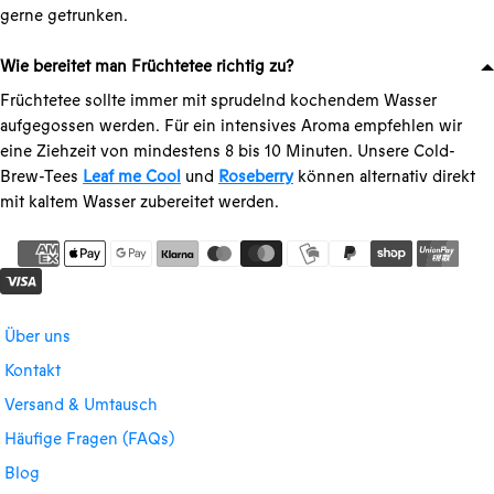
gerne getrunken.
Wie bereitet man Früchtetee richtig zu?
Früchtetee sollte immer mit sprudelnd kochendem Wasser
aufgegossen werden. Für ein intensives Aroma empfehlen wir
eine Ziehzeit von mindestens 8 bis 10 Minuten. Unsere Cold-
Brew-Tees
Leaf me Cool
und
Roseberry
können alternativ direkt
mit kaltem Wasser zubereitet werden.
Über uns
Kontakt
Versand & Umtausch
Häufige Fragen (FAQs)
Blog