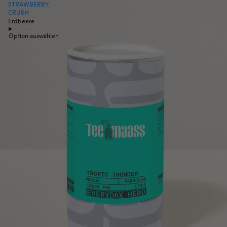
STRAWBERRY
CRUSH
Erdbeere
Option auswählen