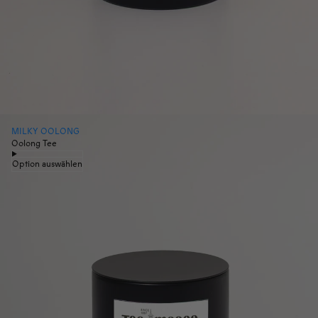
MILKY OOLONG
Oolong Tee
Option auswählen