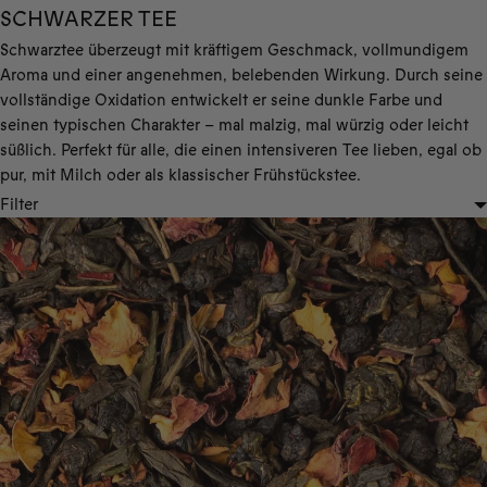
SCHWARZER TEE
Schwarztee überzeugt mit kräftigem Geschmack, vollmundigem
Aroma und einer angenehmen, belebenden Wirkung. Durch seine
vollständige Oxidation entwickelt er seine dunkle Farbe und
seinen typischen Charakter – mal malzig, mal würzig oder leicht
süßlich. Perfekt für alle, die einen intensiveren Tee lieben, egal ob
pur, mit Milch oder als klassischer Frühstückstee.
Filter