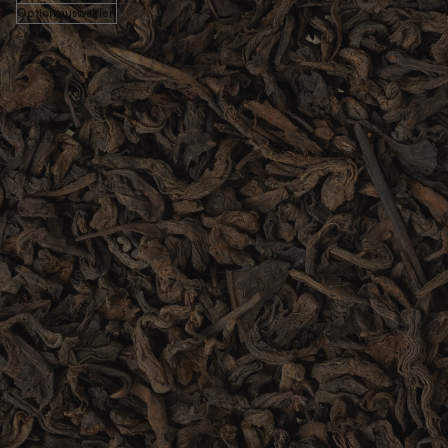
Option auswählen