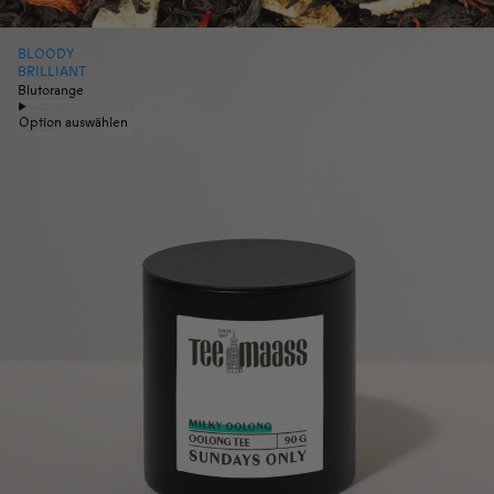
BLOODY
BRILLIANT
Blutorange
Option auswählen