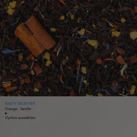
NASTY WEATHER
Orange · Vanille
Option auswählen