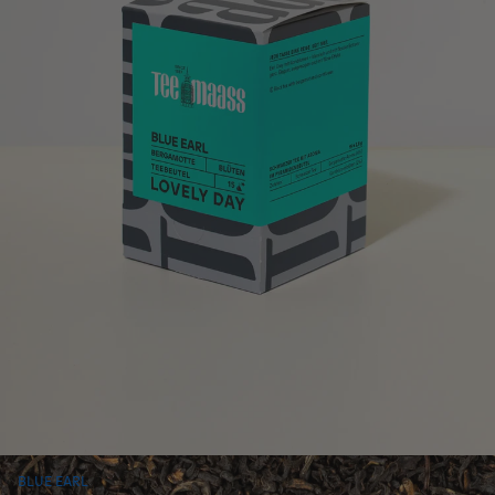
BLUE EARL