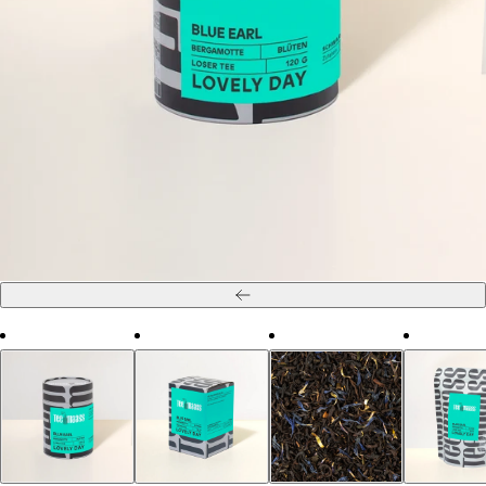
Zurück