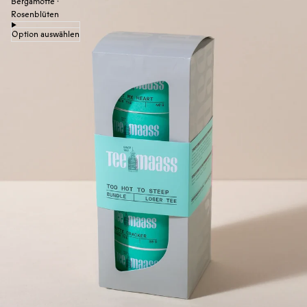
Bergamotte ·
Rosenblüten
Option auswählen