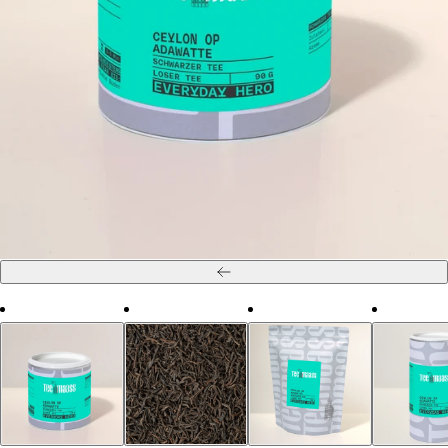
Zurück