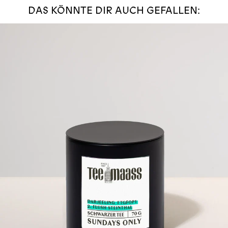
DAS KÖNNTE DIR AUCH GEFALLEN: