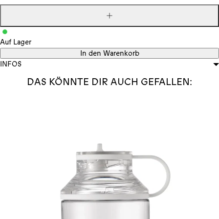
Menge
erhöhen
Auf Lager
In den Warenkorb
INFOS
DAS KÖNNTE DIR AUCH GEFALLEN: