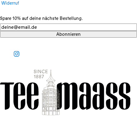
Widerruf
Spare 10% auf deine nächste Bestellung.
Newsletter
Abonnieren