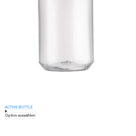
ACTIVE BOTTLE
Option auswählen