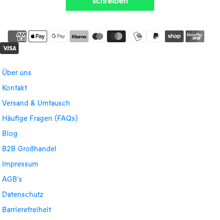
schreiben
Über uns
Kontakt
Versand & Umtausch
Häufige Fragen (FAQs)
Blog
B2B Großhandel
Impressum
AGB´s
Datenschutz
Barrierefreiheit