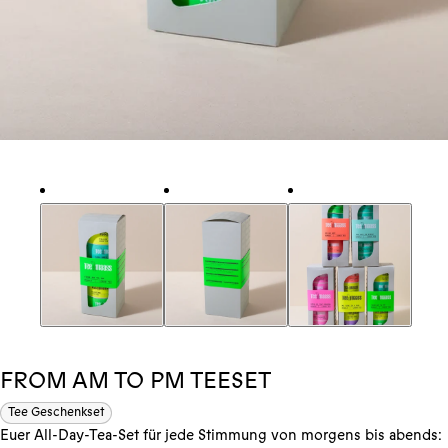
FROM AM TO PM TEESET
Tee Geschenkset
Euer All-Day-Tea-Set für jede Stimmung von morgens bis abends: