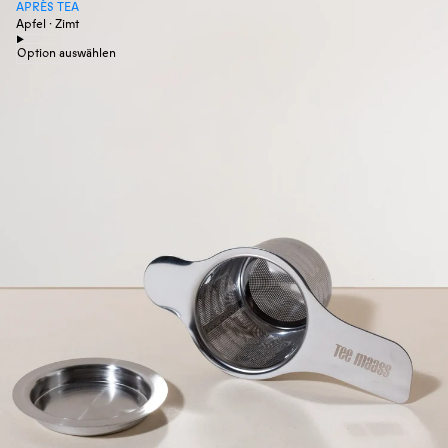
APRÈS TEA
Apfel · Zimt
Option auswählen