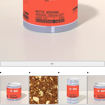
Zurück