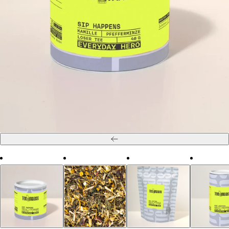
Zurück