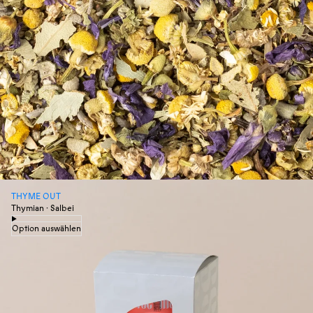
THYME OUT
Thymian · Salbei
Option auswählen