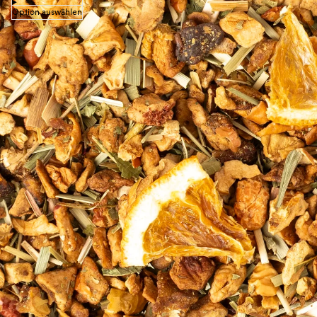
Option auswählen