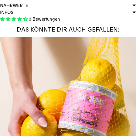
NÄHRWERTE
INFOS
3 Bewertungen
DAS KÖNNTE DIR AUCH GEFALLEN: