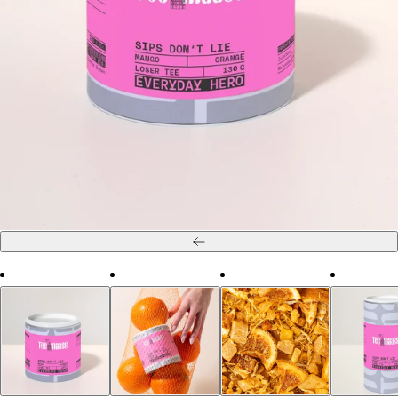
Zurück