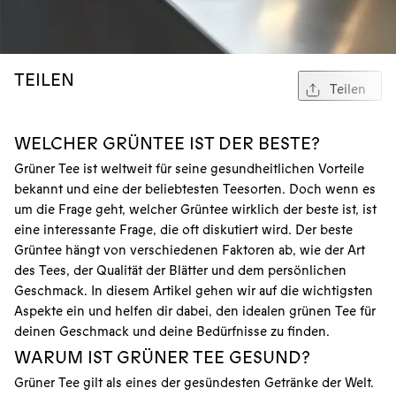
TEILEN
Teilen
WELCHER GRÜNTEE IST DER BESTE?
Grüner Tee ist weltweit für seine gesundheitlichen Vorteile
bekannt und eine der beliebtesten Teesorten. Doch wenn es
um die Frage geht, welcher Grüntee wirklich der beste ist, ist
eine interessante Frage, die oft diskutiert wird. Der beste
Grüntee hängt von verschiedenen Faktoren ab, wie der Art
des Tees, der Qualität der Blätter und dem persönlichen
Geschmack. In diesem Artikel gehen wir auf die wichtigsten
Aspekte ein und helfen dir dabei, den idealen grünen Tee für
deinen Geschmack und deine Bedürfnisse zu finden.
WARUM IST GRÜNER TEE GESUND?
Grüner Tee gilt als eines der gesündesten Getränke der Welt.