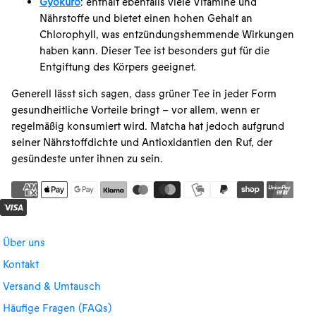
Gyokuro
: enthält ebenfalls viele Vitamine und
Nährstoffe und bietet einen hohen Gehalt an
Chlorophyll, was entzündungshemmende Wirkungen
haben kann. Dieser Tee ist besonders gut für die
Entgiftung des Körpers geeignet.
Generell lässt sich sagen, dass grüner Tee in jeder Form
gesundheitliche Vorteile bringt – vor allem, wenn er
regelmäßig konsumiert wird. Matcha hat jedoch aufgrund
seiner Nährstoffdichte und Antioxidantien den Ruf, der
gesündeste unter ihnen zu sein.
Über uns
Kontakt
Versand & Umtausch
Häufige Fragen (FAQs)