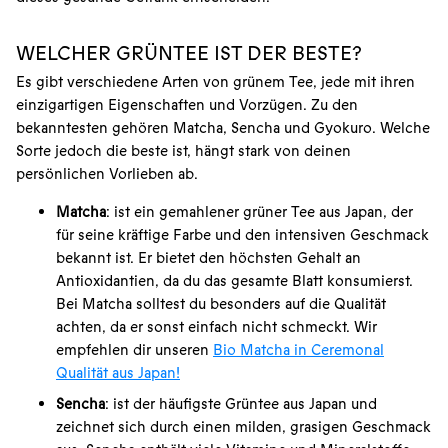
WELCHER GRÜNTEE IST DER BESTE?
Es gibt verschiedene Arten von grünem Tee, jede mit ihren
einzigartigen Eigenschaften und Vorzügen. Zu den
bekanntesten gehören Matcha, Sencha und Gyokuro. Welche
Sorte jedoch die beste ist, hängt stark von deinen
persönlichen Vorlieben ab.
Matcha
: ist ein gemahlener grüner Tee aus Japan, der
für seine kräftige Farbe und den intensiven Geschmack
bekannt ist. Er bietet den höchsten Gehalt an
Antioxidantien, da du das gesamte Blatt konsumierst.
Bei Matcha solltest du besonders auf die Qualität
achten, da er sonst einfach nicht schmeckt. Wir
empfehlen dir unseren
Bio Matcha in Ceremonal
Qualität aus Japan!
Sencha
: ist der häufigste Grüntee aus Japan und
zeichnet sich durch einen milden, grasigen Geschmack