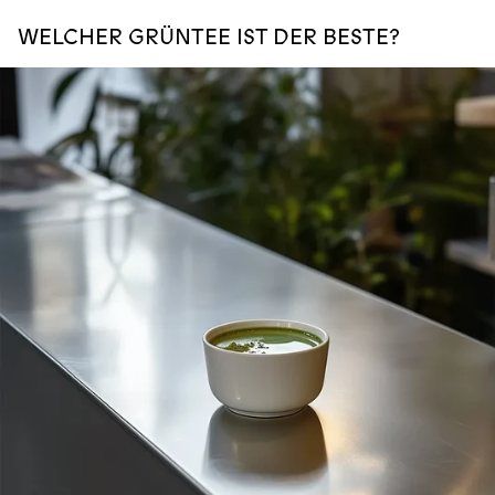
WELCHER GRÜNTEE IST DER BESTE?