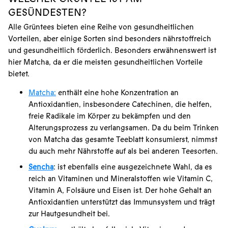
GESÜNDESTEN?
Alle Grüntees bieten eine Reihe von gesundheitlichen
Vorteilen, aber einige Sorten sind besonders nährstoffreich
und gesundheitlich förderlich. Besonders erwähnenswert ist
hier Matcha, da er die meisten gesundheitlichen Vorteile
bietet.
Matcha:
enthält eine hohe Konzentration an
Antioxidantien, insbesondere Catechinen, die helfen,
freie Radikale im Körper zu bekämpfen und den
Alterungsprozess zu verlangsamen. Da du beim Trinken
von Matcha das gesamte Teeblatt konsumierst, nimmst
du auch mehr Nährstoffe auf als bei anderen Teesorten.
Sencha
: ist ebenfalls eine ausgezeichnete Wahl, da es
reich an Vitaminen und Mineralstoffen wie Vitamin C,
Vitamin A, Folsäure und Eisen ist. Der hohe Gehalt an
Antioxidantien unterstützt das Immunsystem und trägt
zur Hautgesundheit bei.