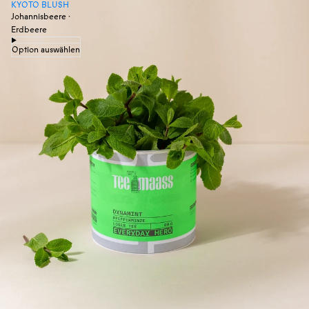
KYOTO BLUSH
Johannisbeere ·
Erdbeere
Option auswählen