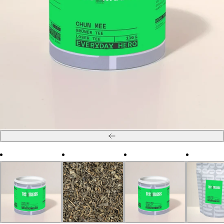
Zurück