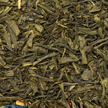
JAPAN BANCHA