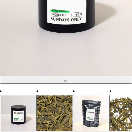
Zurück