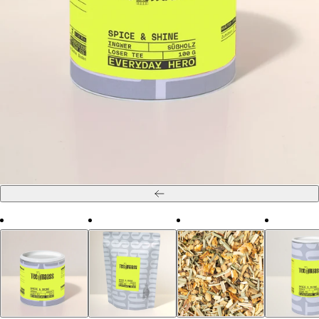
Zurück