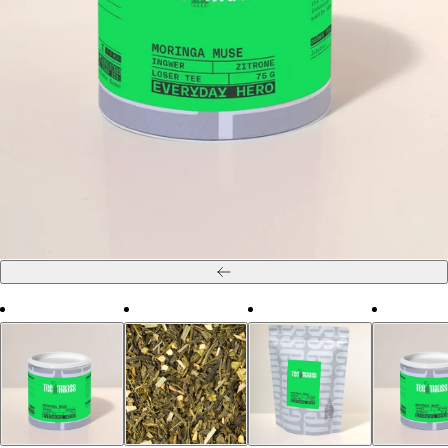
Zurück