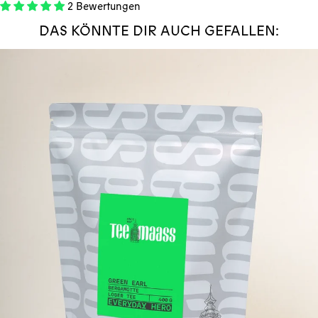
2 Bewertungen
DAS KÖNNTE DIR AUCH GEFALLEN: